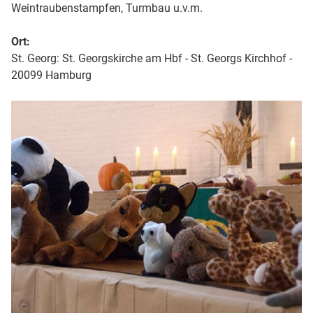
Weintraubenstampfen, Turmbau u.v.m.
Ort:
St. Georg: St. Georgskirche am Hbf - St. Georgs Kirchhof -
20099 Hamburg