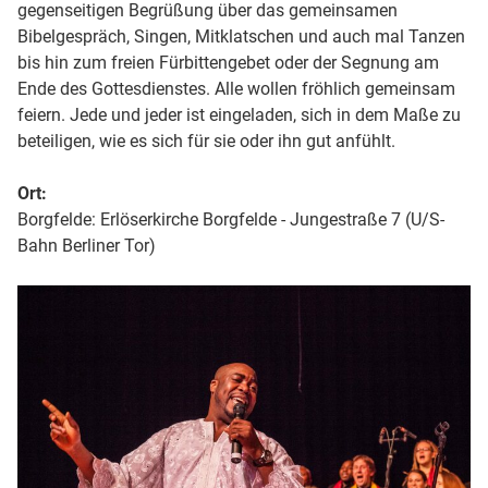
gegenseitigen Begrüßung über das gemeinsamen
Bibelgespräch, Singen, Mitklatschen und auch mal Tanzen
bis hin zum freien Fürbittengebet oder der Segnung am
Ende des Gottesdienstes. Alle wollen fröhlich gemeinsam
feiern. Jede und jeder ist eingeladen, sich in dem Maße zu
beteiligen, wie es sich für sie oder ihn gut anfühlt.
Ort:
Borgfelde: Erlöserkirche Borgfelde - Jungestraße 7 (U/S-
Bahn Berliner Tor)