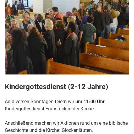
Kindergottesdienst (2-12 Jahre)
An diversen Sonntagen feiern wir
um 11:00 Uhr
Kindergottesdienst-Frühstück in der Kirche.
Anschließend machen wir Aktionen rund um eine biblische
Geschichte und die Kirche: Glockenläuten,