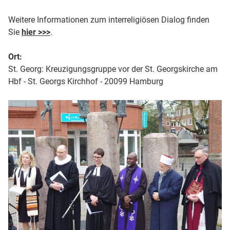
Weitere Informationen zum interreligiösen Dialog finden
Sie
hier >>>
.
Ort:
St. Georg: Kreuzigungsgruppe vor der St. Georgskirche am
Hbf - St. Georgs Kirchhof - 20099 Hamburg