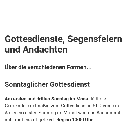
Gottesdienste, Segensfeiern
und Andachten
Über die verschiedenen Formen...
Sonntäglicher Gottesdienst
Am ersten und dritten Sonntag im Monat
lädt die
Gemeinde regelmäßig zum Gottesdienst in St. Georg ein.
An jedem ersten Sonntag im Monat wird das Abendmahl
mit Traubensaft gefeiert.
Beginn 10:00 Uhr.