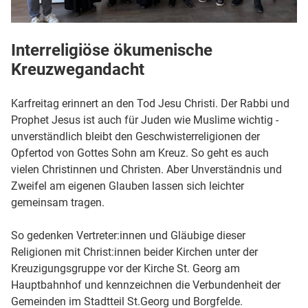
Interreligiöse ökumenische
Kreuzwegandacht
Karfreitag erinnert an den Tod Jesu Christi. Der Rabbi und
Prophet Jesus ist auch für Juden wie Muslime wichtig -
unverständlich bleibt den Geschwisterreligionen der
Opfertod von Gottes Sohn am Kreuz. So geht es auch
vielen Christinnen und Christen. Aber Unverständnis und
Zweifel am eigenen Glauben lassen sich leichter
gemeinsam tragen.
So gedenken Vertreter:innen und Gläubige dieser
Religionen mit Christ:innen beider Kirchen unter der
Kreuzigungsgruppe vor der Kirche St. Georg am
Hauptbahnhof und kennzeichnen die Verbundenheit der
Gemeinden im Stadtteil St.Georg und Borgfelde.