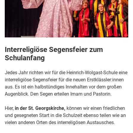
Interreligiöse Segensfeier zum
Schulanfang
Jedes Jahr richten wir für die Heinrich-Wolgast-Schule eine
interreligiöse Segensfeier für die neuen Erstklässler:innen
aus. Es ist ein halbstündiges Innehalten vor dem großen
Augenblick. Den Segen erteilen Imam und Pastorin.
Hier,
in der St. Georgskirche,
können wir einen friedlichen
und gesegneten Start in die Schulzeit ebenso teilen wie an
vielen anderen Orten des interreligösen Austausches.