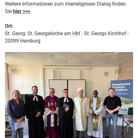
Weitere Informationen zum interreligiösen Dialog finden
Sie
hier >>>
.
Ort:
St. Georg: St. Georgskirche am Hbf - St. Georgs Kirchhof -
20099 Hamburg