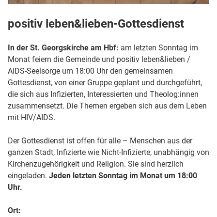
positiv leben&lieben-Gottesdienst
In der St. Georgskirche am Hbf:
am letzten Sonntag im
Monat feiern die Gemeinde und positiv leben&lieben /
AIDS-Seelsorge um 18:00 Uhr den gemeinsamen
Gottesdienst, von einer ­Gruppe geplant und durchgeführt,
die sich aus Infizierten, Interes­sierten und Theo­log­:innen
zusammensetzt. Die Themen ergeben sich aus dem Leben
mit HIV/AIDS.
Der Gottesdienst ist offen für alle – Menschen aus der
ganzen Stadt, Infizierte wie Nicht-Infizierte, unabhängig von
Kirchenzugehörigkeit und Religion. Sie sind herzlich
eingeladen.
Jeden letzten Sonntag im Monat um 18:00
Uhr.
Ort: