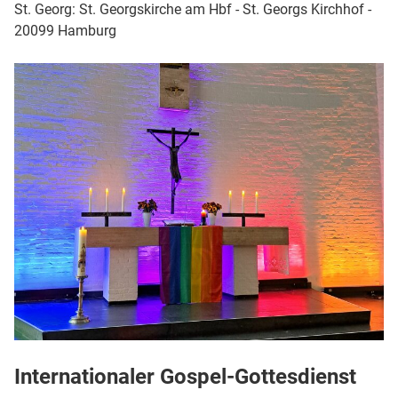
St. Georg: St. Georgskirche am Hbf - St. Georgs Kirchhof -
20099 Hamburg
Internationaler Gospel-Gottesdienst