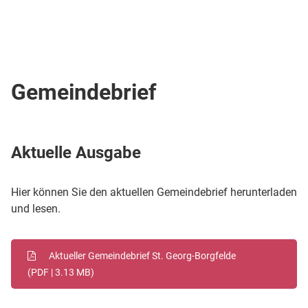
Gemeindebrief
Aktuelle Ausgabe
Hier können Sie den aktuellen Gemeindebrief herunterladen
und lesen.
Aktueller Gemeindebrief St. Georg-Borgfelde
(PDF | 3.13 MB)