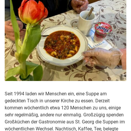
Seit 1994 laden wir Menschen ein, eine Suppe am
gedeckten Tisch in unserer Kirche zu essen. Derzeit
kommen wöchentlich etwa 120 Menschen zu uns, einige
sehr regelmäßig, andere nur einmalig. Großzügig spenden
Großküchen der Gastronomie aus St. Georg die Suppen im
wöchentlichen Wechsel. Nachtisch, Kaffee, Tee, belegte