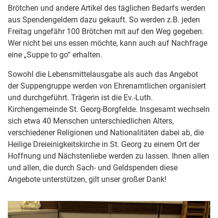
Brötchen und andere Artikel des täglichen Bedarfs werden
aus Spendengeldern dazu gekauft. So werden z.B. jeden
Freitag ungefähr 100 Brötchen mit auf den Weg gegeben.
Wer nicht bei uns essen möchte, kann auch auf Nachfrage
eine „Suppe to go“ erhalten.
Sowohl die Lebensmittelausgabe als auch das Angebot
der Suppengruppe werden von Ehrenamtlichen organisiert
und durchgeführt. Trägerin ist die Ev.-Luth.
Kirchengemeinde St. Georg-Borgfelde. Insgesamt wechseln
sich etwa 40 Menschen unterschiedlichen Alters,
verschiedener Religionen und Nationalitäten dabei ab, die
Heilige Dreieinigkeitskirche in St. Georg zu einem Ort der
Hoffnung und Nächstenliebe werden zu lassen. Ihnen allen
und allen, die durch Sach- und Geldspenden diese
Angebote unterstützen, gilt unser großer Dank!