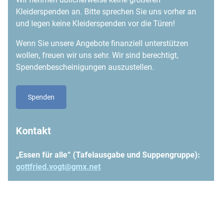
Kleiderspenden an. Bitte sprechen Sie uns vorher an
und legen keine Kleiderspenden vor die Türen!
Wenn Sie unsere Angebote finanziell unterstützen
wollen, freuen wir uns sehr. Wir sind berechtigt,
Spendenbescheinigungen auszustellen.
Spenden
Kontakt
„Essen für alle“ (Tafelausgabe und Suppengruppe):
gottfried.vogt@gmx.net