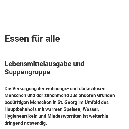
Essen für alle
Lebensmittelausgabe und
Suppengruppe
Die Versorgung der wohnungs- und obdachlosen
Menschen und der zunehmend aus anderen Gründen
bedürftigen Menschen in St. Georg im Umfeld des
Hauptbahnhofs mit warmen Speisen, Wasser,
Hygieneartikeln und Mindestvorräten ist weiterhin
dringend notwendig.