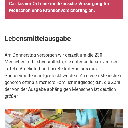
Caritas vor Ort eine medizinische Versorgung für
Menschen ohne Krankenversicherung an.
Lebensmittelausgabe
Am Donnerstag versorgen wir derzeit um die 230
Menschen mit Lebensmitteln, die unter anderem von der
Tafel e.V. geliefert und bei Bedarf von uns aus
Spendenmitteln aufgestockt werden. Zu diesen Menschen
gehören oftmals mehrere Familienmitglieder, d.h. die Zahl
der von der Ausgabe abhängigen Menschen ist deutlich
größer.