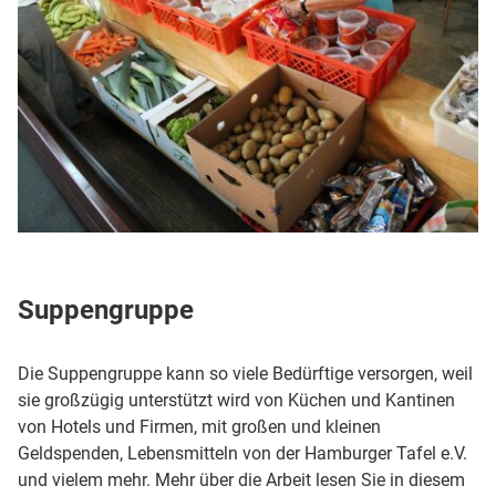
Suppengruppe
Die Suppengruppe kann so viele Bedürftige versorgen, weil
sie großzügig unterstützt wird von Küchen und Kantinen
von Hotels und Firmen, mit großen und kleinen
Geldspenden, Lebensmitteln von der Hamburger Tafel e.V.
und vielem mehr. Mehr über die Arbeit lesen Sie in diesem