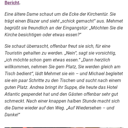
Bericht
.
Eine ältere Dame schaut um die Ecke der Kirchentür. Sie
trägt einen Blazer und sieht „schick gemacht“ aus. Mehmet
begrüßt sie freundlich an der Eingangstür: „Möchten Sie die
Kirche besichtigen oder etwas essen?“
Sie schaut überrascht, offenbar freut sie sich, für eine
Touristin gehalten zu werden. „Nein“, sagt sie vorsichtig,
„ich möchte schon gern etwas essen.“ „Dann herzlich
willkommen, nehmen Sie gern Platz, Sie werden gleich am
Tisch bedient“, lädt Mehmet sie ein – und Michael begleitet
sie ein paar Schritte zu den Tischen und sucht nach einem
guten Platz. Andrea bringt ihr Suppe, die heute das Hotel
Atlantic gespendet hat und den Gästen offenbar sehr gut
schmeckt. Nach einer knappen halben Stunde macht sich
die Dame wieder auf den Weg. „Auf Wiedersehen – und
Danke!“