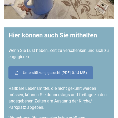
Hier können auch Sie mithelfen
Wenn Sie Lust haben, Zeit zu verschenken und sich zu
engagieren:
Unterstützung gesucht
(PDF | 0.14 MB)
Haltbare Lebensmittel, die nicht gekühlt werden
müssen, können Sie donnerstags und freitags zu den
angegebenen Zeiten am Ausgang der Kirche/
Parkplatz abgeben.
Wir nehmen üblicherweise keine größeren