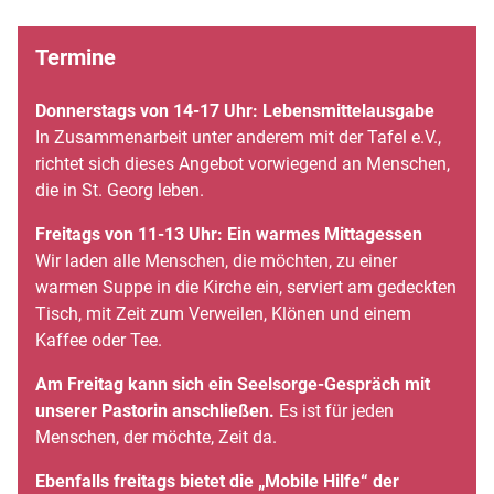
Termine
Donnerstags von 14-17 Uhr: Lebensmittelausgabe
In Zusammenarbeit unter anderem mit der Tafel e.V.,
richtet sich dieses Angebot vorwiegend an Menschen,
die in St. Georg leben.
Freitags von 11-13 Uhr: Ein warmes Mittagessen
Wir laden alle Menschen, die möchten, zu einer
warmen Suppe in die Kirche ein, serviert am gedeckten
Tisch, mit Zeit zum Verweilen, Klönen und einem
Kaffee oder Tee.
Am Freitag kann sich ein Seelsorge-Gespräch mit
unserer Pastorin anschließen.
Es ist für jeden
Menschen, der möchte, Zeit da.
Ebenfalls freitags bietet die „Mobile Hilfe“ der