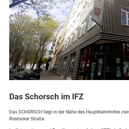
Das Schorsch im IFZ
Das SCHORSCH liegt in der Nähe des Hauptbahnhofes zwi
Rostocker Straße.