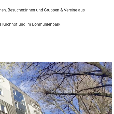
nen, Besucher:innen und Gruppen & Vereine aus
rgs Kirchhof und im Lohmühlenpark