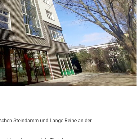
schen Steindamm und Lange Reihe an der