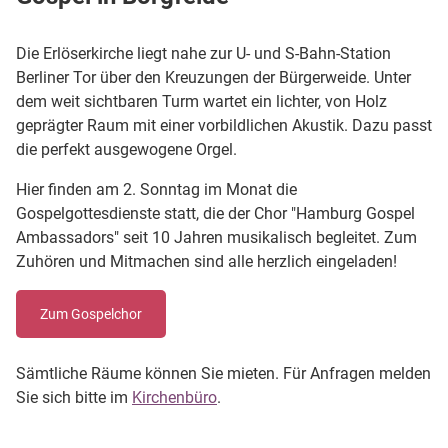
Die Erlöserkirche liegt nahe zur U- und S-Bahn-Station
Berliner Tor über den Kreuzungen der Bürgerweide. Unter
dem weit sichtbaren Turm wartet ein lichter, von Holz
geprägter Raum mit einer vorbildlichen Akustik. Dazu passt
die perfekt ausgewogene Orgel.
Hier finden am 2. Sonntag im Monat die
Gospelgottesdienste statt, die der Chor "Hamburg Gospel
Ambassadors" seit 10 Jahren musikalisch begleitet. Zum
Zuhören und Mitmachen sind alle herzlich eingeladen!
Zum Gospelchor
Sämtliche Räume können Sie mieten. Für Anfragen melden
Sie sich bitte im
Kirchenbüro
.