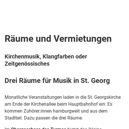
Räume und Vermietungen
Kirchenmusik, Klangfarben oder
Zeitgenössisches
Drei Räume für Musik in St. Georg
Monatliche Veranstaltungen laden in die St. Georgskirche
am Ende der Kirchenallee beim Hauptbahnhof ein. Es
kommen Zuhörer:innen hamburgweit und aus dem
Stadtteil. Dazu passen die drei Räume.