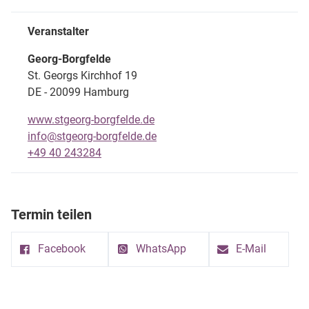
Veranstalter
Georg-Borgfelde
St. Georgs Kirchhof 19
DE - 20099 Hamburg
www.stgeorg-borgfelde.de
info@stgeorg-borgfelde.de
+49 40 243284
Termin teilen
Facebook
WhatsApp
E-Mail