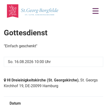
Gottesdienst
"Einfach geschenkt"
So. 16.08.2026 10:00 Uhr
Hl Dreieinigkeitskirche (St. Georgskirche)
, St. Georgs
Kirchhof 19,
DE-20099 Hamburg
Datum