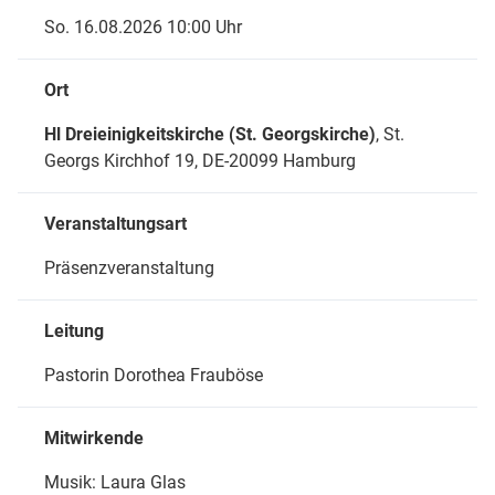
So. 16.08.2026 10:00 Uhr
Ort
Hl Dreieinigkeitskirche (St. Georgskirche)
, St.
Georgs Kirchhof 19,
DE-20099 Hamburg
Veranstaltungsart
Präsenzveranstaltung
Leitung
Pastorin Dorothea Frauböse
Mitwirkende
Musik: Laura Glas